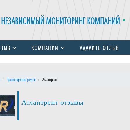
НЕЗАВИСИМЫЙ МОНИТОРИНГ КОМПАНИЙ
ТЗЫВ
КОМПАНИИ
УДАЛИТЬ ОТЗЫВ
я
Транспортные услуги
Атлантрент
Атлантрент отзывы