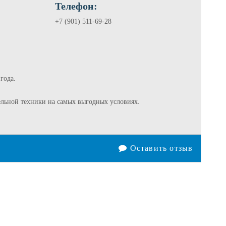
Телефон:
+7 (901) 511-69-28
года.
льной техники на самых выгодных условиях.
Оставить отзыв