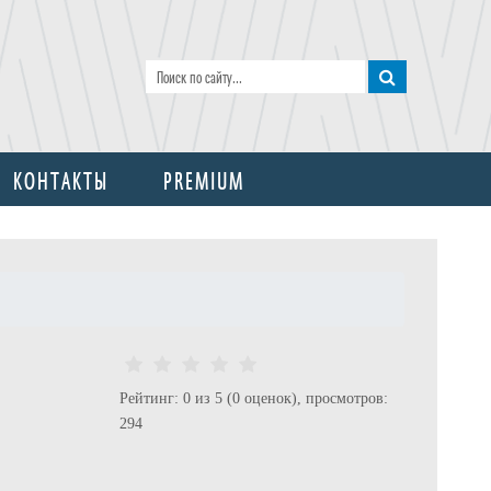
КОНТАКТЫ
PREMIUM
Рейтинг: 0 из 5 (0 оценок), просмотров:
294