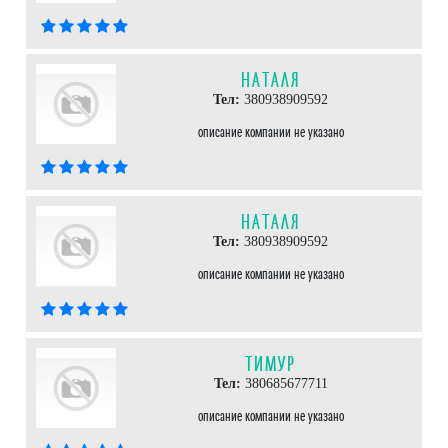
НАТАЛЯ
Тел:
380938909592
описание компании не указано
НАТАЛЯ
Тел:
380938909592
описание компании не указано
ТИМУР
Тел:
380685677711
описание компании не указано