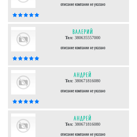
описание компании не указано
ВАЛЕРИЙ
Тел:
380635557000
описание компании не указано
АНДРЕЙ
Тел:
380671816080
описание компании не указано
АНДРЕЙ
Тел:
380671816080
описание компании не указано