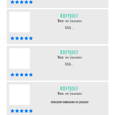
RDFYJOLF
Тел:
не указано
555...
RDFYJOLF
Тел:
не указано
555...
RDFYJOLF
Тел:
не указано
описание компании не указано