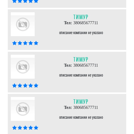
ТИМУР
Тел:
380685677711
описание компании не указано
ТИМУР
Тел:
380685677711
описание компании не указано
ТИМУР
Тел:
380685677711
описание компании не указано