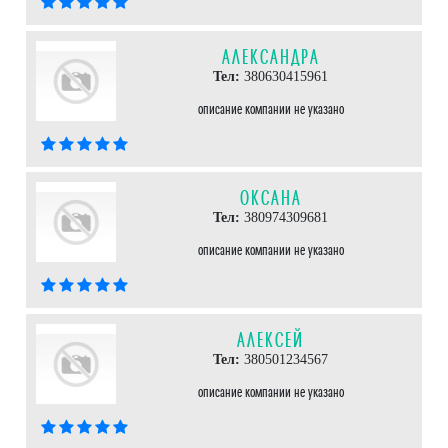
АЛЕКСАНДРА
Тел:
380630415961
описание компании не указано
ОКСАНА
Тел:
380974309681
описание компании не указано
АЛЕКСЕЙ
Тел:
380501234567
описание компании не указано