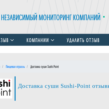
НЕЗАВИСИМЫЙ МОНИТОРИНГ КОМПАНИЙ
ТЗЫВ
КОМПАНИИ
УДАЛИТЬ ОТЗЫВ
я
Пищевая отрасль
Доставка суши Sushi-Point
Доставка суши Sushi-Point отзыв