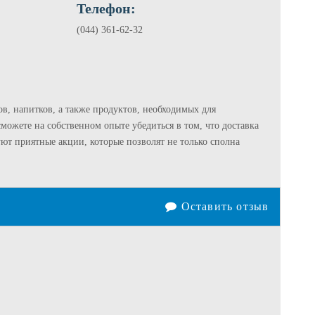
Телефон:
(044) 361-62-32
тов, напитков, а также продуктов, необходимых для
ожете на собственном опыте убедиться в том, что доставка
ют приятные акции, которые позволят не только сполна
Оставить отзыв