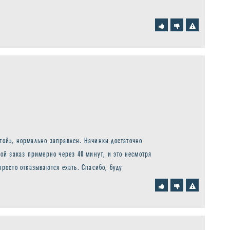
стой», нормально заправлен. Начинки достаточно
вой заказ примерно через 40 минут, и это несмотря
просто отказываются ехать. Спасибо, буду