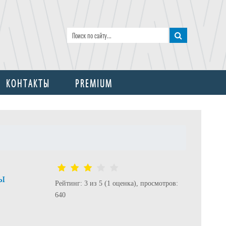
КОНТАКТЫ
PREMIUM
ы
Рейтинг: 3 из 5 (1 оценка), просмотров:
640