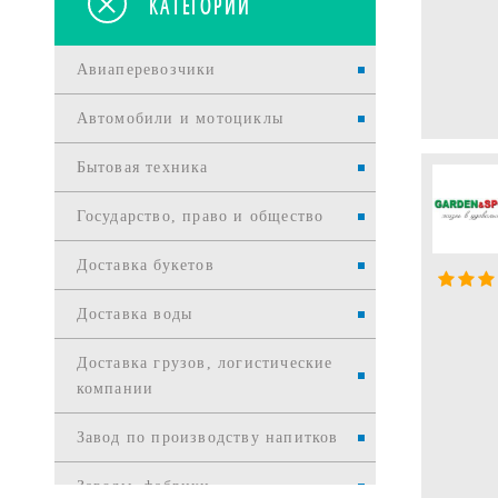
КАТЕГОРИИ
Авиаперевозчики
Автомобили и мотоциклы
Бытовая техника
Государство, право и общество
Доставка букетов
Доставка воды
Доставка грузов, логистические
компании
Завод по производству напитков
Заводы, фабрики