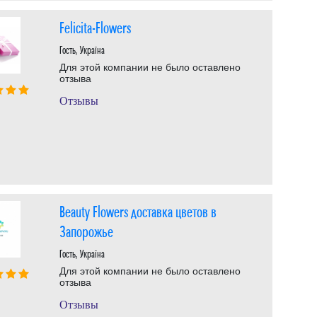
Felicita-Flowers
Гость, Україна
Для этой компании не было оставлено
отзыва
Отзывы
Beauty Flowers доставка цветов в
Запорожье
Гость, Україна
Для этой компании не было оставлено
отзыва
Отзывы