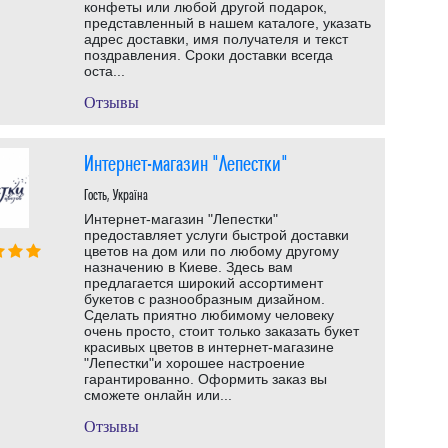
конфеты или любой другой подарок,
представленный в нашем каталоге, указать
адрес доставки, имя получателя и текст
поздравления. Сроки доставки всегда
оста...
Отзывы
Интернет-магазин "Лепестки"
Гость, Україна
Интернет-магазин "Лепестки"
предоставляет услуги быстрой доставки
цветов на дом или по любому другому
назначению в Киеве. Здесь вам
предлагается широкий ассортимент
букетов с разнообразным дизайном.
Сделать приятно любимому человеку
очень просто, стоит только заказать букет
красивых цветов в интернет-магазине
"Лепестки"и хорошее настроение
гарантированно. Оформить заказ вы
сможете онлайн или...
Отзывы