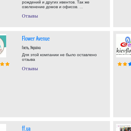
рождений и других ивентов. Так же
озеленение домов и офисов. ...
Отзывы
Flower Avenue
Гость, Україна
Для этой компании не было оставлено
отзыва
Отзывы
ff.ua