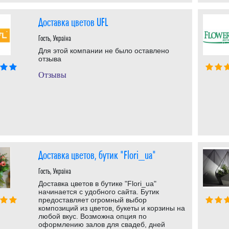
Доставка цветов UFL
Гость, Україна
Для этой компании не было оставлено
отзыва
Отзывы
Доставка цветов, бутик "Flori_ua"
Гость, Україна
Доставка цветов в бутике "Flori_ua"
начинается с удобного сайта. Бутик
предоставляет огромный выбор
композиций из цветов, букеты и корзины на
любой вкус. Возможна опция по
оформлению залов для свадеб, дней