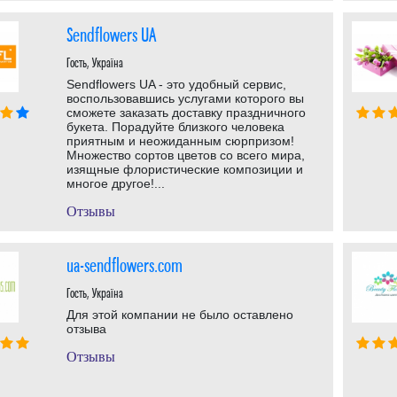
Sendflowers UA
Гость, Україна
Sendflowers UA - это удобный сервис,
воспользовавшись услугами которого вы
сможете заказать доставку праздничного
букета. Порадуйте близкого человека
приятным и неожиданным сюрпризом!
Множество сортов цветов со всего мира,
изящные флористические композиции и
многое другое!...
Отзывы
ua-sendflowers.com
Гость, Україна
Для этой компании не было оставлено
отзыва
Отзывы