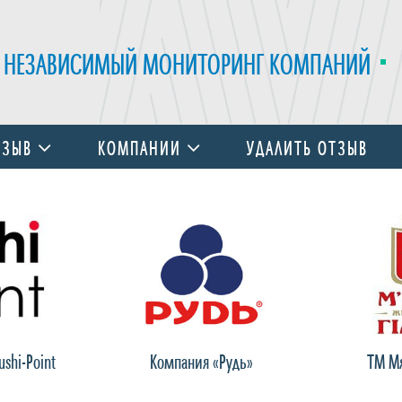
НЕЗАВИСИМЫЙ МОНИТОРИНГ КОМПАНИЙ
ТЗЫВ
КОМПАНИИ
УДАЛИТЬ ОТЗЫВ
shi-Point
Компания «Рудь»
ТМ Мя