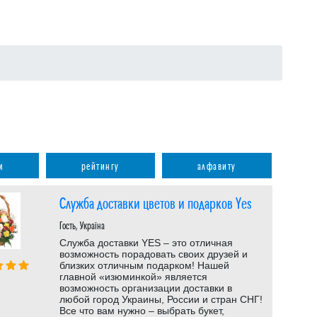
м
рейтингу
алфавиту
Служба доставки цветов и подарков Yes
Гость, Україна
Служба доставки YES – это отличная
возможность порадовать своих друзей и
близких отличным подарком! Нашей
главной «изюминкой» является
возможность организации доставки в
любой город Украины, России и стран СНГ!
Все что вам нужно – выбрать букет,