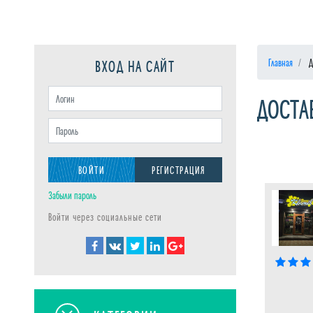
ВХОД НА САЙТ
Главная
Д
ДОСТА
ВОЙТИ
РЕГИСТРАЦИЯ
Забыли пароль
Войти через социальные сети