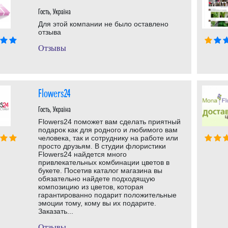
Гость, Україна
Для этой компании не было оставлено
отзыва
Отзывы
Flowers24
Гость, Україна
Flowers24 поможет вам сделать приятный
подарок как для родного и любимого вам
человека, так и сотруднику на работе или
просто друзьям. В студии флористики
Flowers24 найдется много
привлекательных комбинации цветов в
букете. Посетив каталог магазина вы
обязательно найдете подходящую
композицию из цветов, которая
гарантированно подарит положительные
эмоции тому, кому вы их подарите.
Заказать...
Отзывы