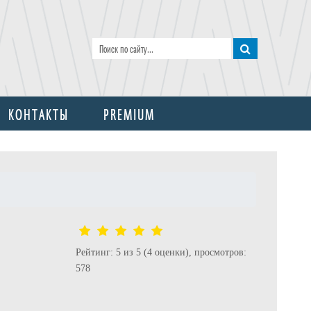
КОНТАКТЫ
PREMIUM
Рейтинг: 5 из 5 (4 оценки), просмотров:
578