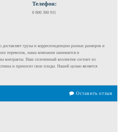
Телефон:
0 800 300 911
о доставляет грузы и корреспонденцию разных размеров и
них перевозок, наша компания занимается и
ны контракты. Наш сплоченный коллектив состоит из
ктивна и приносит свои плоды. Нашей целью является
Оставить отзыв