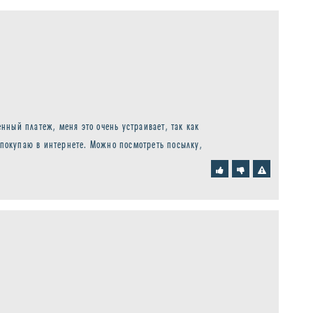
ный платеж, меня это очень устраивает, так как
а покупаю в интернете. Можно посмотреть посылку,