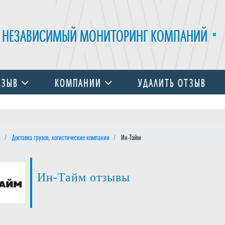
НЕЗАВИСИМЫЙ МОНИТОРИНГ КОМПАНИЙ
ТЗЫВ
КОМПАНИИ
УДАЛИТЬ ОТЗЫВ
я
Доставка грузов, логистические компании
Ин-Тайм
Ин-Тайм отзывы