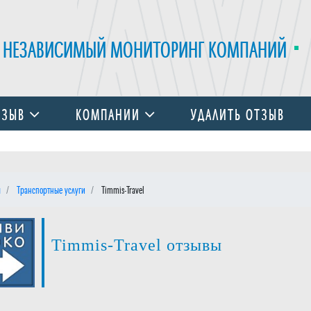
НЕЗАВИСИМЫЙ МОНИТОРИНГ КОМПАНИЙ
ТЗЫВ
КОМПАНИИ
УДАЛИТЬ ОТЗЫВ
я
Транспортные услуги
Timmis-Travel
Timmis-Travel отзывы