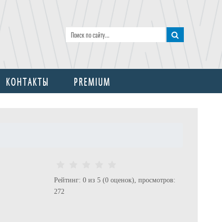
КОНТАКТЫ
PREMIUM
Рейтинг: 0 из 5 (0 оценок), просмотров:
272