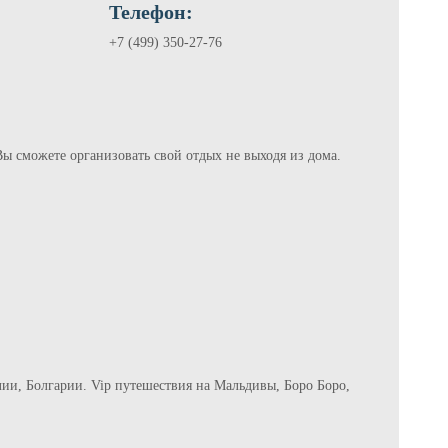
Телефон:
+7 (499) 350-27-76
ы сможете организовать свой отдых не выходя из дома.
ии, Болгарии. Vip путешествия на Мальдивы, Боро Боро,