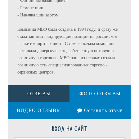
- Финишная балансировка
- Ремонт шин
- Накачка шин азотом
Компания МВО была создана в 1994 году, и сразу же
стала занимать лидирующие позиции на российском
рынке импортных шин. С самого начала компания
развивала дилерскую сеть, собственную оптовую и
розничную торговлю. МВО одна из первых создала
розничную сеть специализированных торгово -
сервисных центров.
ОТЗЫВЫ
ФОТО ОТЗЫВЫ
ВИДЕО ОТЗЫВЫ
Оставить отзыв
ВХОД НА САЙТ