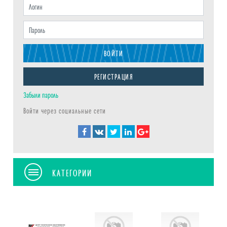
ВОЙТИ
РЕГИСТРАЦИЯ
Забыли пароль
Войти через социальные сети
КАТЕГОРИИ