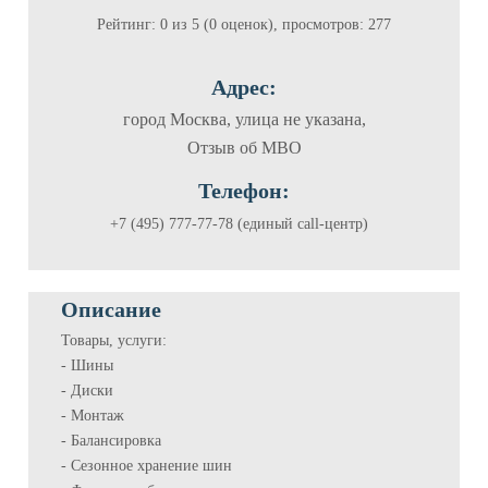
Рейтинг: 0 из 5 (0 оценок), просмотров: 277
Адрес:
город Москва, улица не указана,
Отзыв об МВО
Телефон:
+7 (495) 777-77-78 (единый call-центр)
Описание
Товары, услуги:
- Шины
- Диски
- Монтаж
- Балансировка
- Сезонное хранение шин