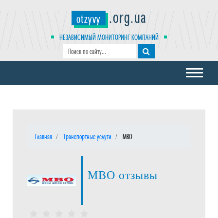
.org.ua
otzyvy
НЕЗАВИСИМЫЙ МОНИТОРИНГ КОМПАНИЙ
Главная
Транспортные услуги
МВО
МВО отзывы