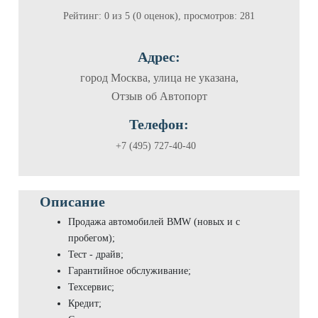
Рейтинг: 0 из 5 (0 оценок), просмотров: 281
Адрес:
город Москва, улица не указана,
Отзыв об Автопорт
Телефон:
+7 (495) 727-40-40
Описание
Продажа автомобилей BMW (новых и с
пробегом);
Тест - драйв;
Гарантийное обслуживание;
Техсервис;
Кредит;