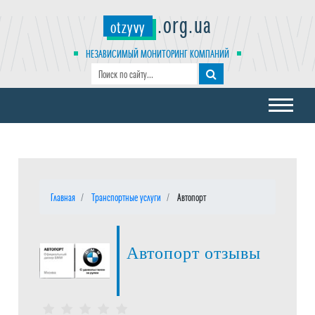
.org.ua
otzyvy
НЕЗАВИСИМЫЙ МОНИТОРИНГ КОМПАНИЙ
Главная
Транспортные услуги
Автопорт
Автопорт отзывы