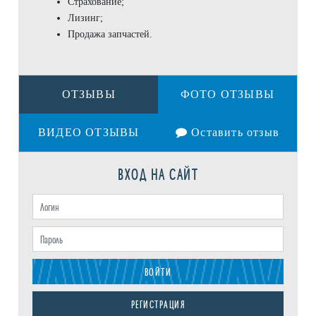
Страхование;
Лизинг;
Продажа запчастей.
ОТЗЫВЫ
ФОТО ОТЗЫВЫ
ВИДЕО ОТЗЫВЫ
Оставить отзыв
ВХОД НА САЙТ
ВОЙТИ
РЕГИСТРАЦИЯ