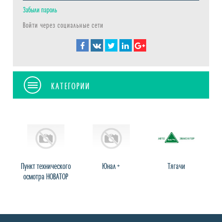
Забыли пароль
Войти через социальные сети
КАТЕГОРИИ
Пункт технического
Юнал +
Тягачи
осмотра НОВАТОР