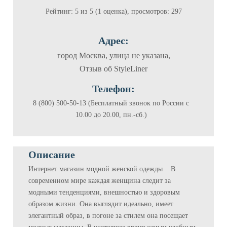
Рейтинг: 5 из 5 (1 оценка), просмотров: 297
Адрес:
город Москва, улица не указана,
Отзыв об StyleLiner
Телефон:
8 (800) 500-50-13 (Бесплатный звонок по России с
10.00 до 20.00, пн.-сб.)
Описание
Интернет магазин модной женской одежды В
современном мире каждая женщина следит за
модными тенденциями, внешностью и здоровым
образом жизни. Она выглядит идеально, имеет
элегантный образ, в погоне за стилем она посещает