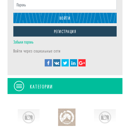
ВОЙТИ
РЕГИСТРАЦИЯ
Забыли пароль
Войти через социальные сети
КАТЕГОРИИ