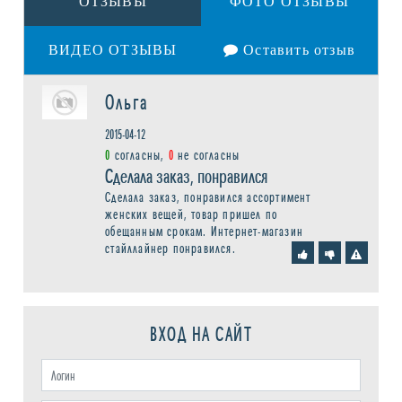
ОТЗЫВЫ
ФОТО ОТЗЫВЫ
ВИДЕО ОТЗЫВЫ
Оставить отзыв
Ольга
2015-04-12
0
согласны,
0
не согласны
Сделала заказ, понравился
Сделала заказ, понравился ассортимент
женских вещей, товар пришел по
обещанным срокам. Интернет-магазин
стайллайнер понравился.
ВХОД НА САЙТ