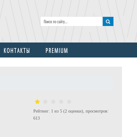
КОНТАКТЫ
PREMIUM
Рейтинг: 1 из 5 (2 оценки), просмотров:
613