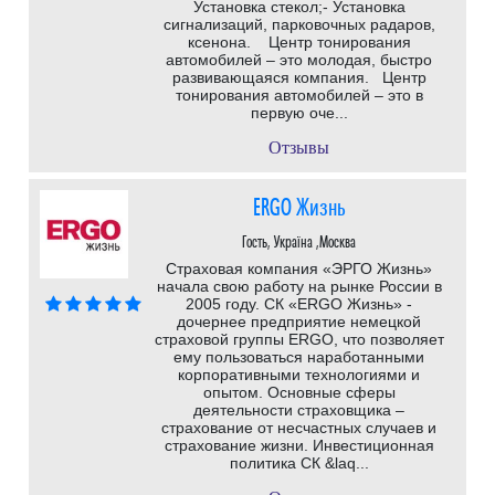
Установка стекол;- Установка
сигнализаций, парковочных радаров,
ксенона. Центр тонирования
автомобилей – это молодая, быстро
развивающаяся компания. Центр
тонирования автомобилей – это в
первую оче...
Отзывы
ERGO Жизнь
Гость, Україна ,Москва
Страховая компания «ЭРГО Жизнь»
начала свою работу на рынке России в
2005 году. СК «ERGO Жизнь» -
дочернее предприятие немецкой
страховой группы ERGO, что позволяет
ему пользоваться наработанными
корпоративными технологиями и
опытом. Основные сферы
деятельности страховщика –
страхование от несчастных случаев и
страхование жизни. Инвестиционная
политика СК &laq...