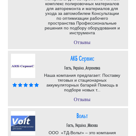
комплекс полировочных материалов
для авторемонта и материалов для
ухода за автомобилем Консультации
по оптимизации рабочего
пространства Профессиональные
решения по подбору оборудования и
инструмента
Отзывы
АКБ Сервис
Гость, Україна ,Апрелевка
Наша компания предлагает: Поставку
тяговых и стационарных
аккумуляторных батарей Помощь в
подборе новых т...
Отзывы
Вольт
Гость, Україна ,Москва
ООО «ТД-Вольт» – это компания