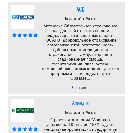
АСК
Гость, Україна ,Москва
Автокаско Обязательное страхование
гражданской ответственности
владельцев транспортных средств
(ОСАГО) Добровольное страхование
автогражданской ответственности
Добровольное медицинское
страхование — амбулаторная и
стационарная помощь,
госпитализация, диагностика,
домашний врач, стоматология, детские
программы, врач-педиатр и т.п.
Обязате...
Отзывы
Ариадна
Гость, Україна ,Москва
Страховая компания "Ариадна"
учреждена 10 января 1992 году по
инициативе крупнейших предприятий