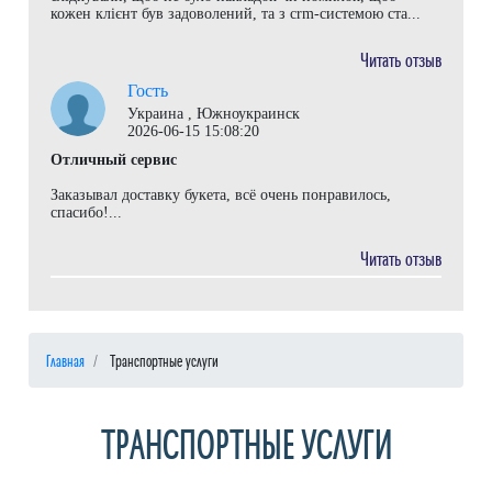
кожен клієнт був задоволений, та з crm-системою ста...
Читать отзыв
Гость
Украина , Южноукраинск
2026-06-15 15:08:20
Отличный сервис
Заказывал доставку букета, всё очень понравилось,
спасибо!...
Читать отзыв
Главная
Транспортные услуги
ТРАНСПОРТНЫЕ УСЛУГИ