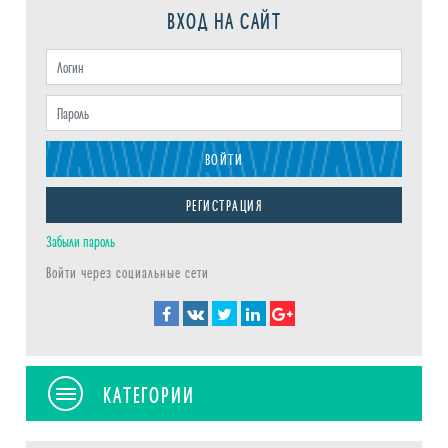
ВХОД НА САЙТ
ВОЙТИ
РЕГИСТРАЦИЯ
Забыли пароль
Войти через социальные сети
КАТЕГОРИИ