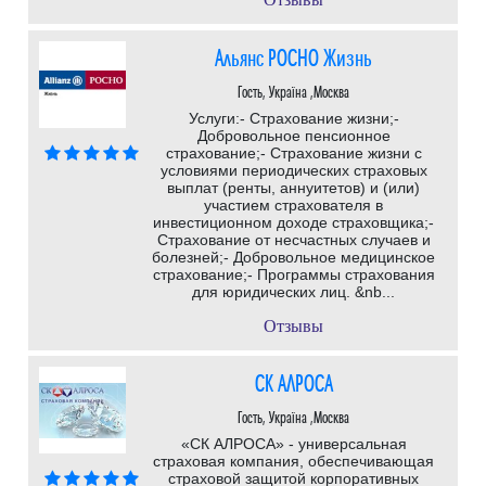
Альянс РОСНО Жизнь
Гость, Україна ,Москва
Услуги:- Страхование жизни;-
Добровольное пенсионное
страхование;- Страхование жизни с
условиями периодических страховых
выплат (ренты, аннуитетов) и (или)
участием страхователя в
инвестиционном доходе страховщика;-
Страхование от несчастных случаев и
болезней;- Добровольное медицинское
страхование;- Программы страхования
для юридических лиц. &nb...
Отзывы
СК АЛРОСА
Гость, Україна ,Москва
«СК АЛРОСА» - универсальная
страховая компания, обеспечивающая
страховой защитой корпоративных