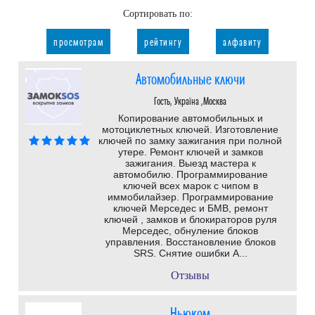
Сортировать по:
просмотрам
рейтингу
алфавиту
Автомобильные ключи
Гость, Україна ,Москва
Копирование автомобильных и
мотоциклетных ключей. Изготовление
ключей по замку зажигания при полной
утере. Ремонт ключей и замков
зажигания. Выезд мастера к
автомобилю. Программирование
ключей всех марок с чипом в
иммобилайзер. Программирование
ключей Мерседес и БМВ, ремонт
ключей , замков и блокираторов руля
Мерседес, обнуление блоков
управления. Восстановление блоков
SRS. Снятие ошибки A...
Отзывы
Ньюком